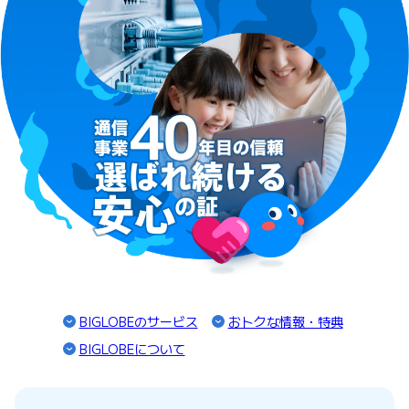
BIGLOBEのサービス
おトクな情報・特典
BIGLOBEについて