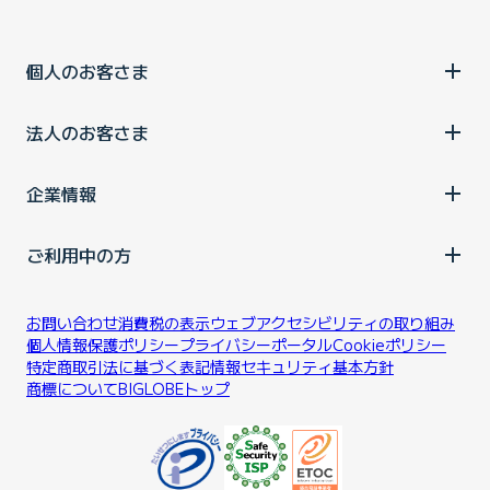
個人のお客さま
法人のお客さま
企業情報
ご利用中の方
お問い合わせ
消費税の表示
ウェブアクセシビリティの取り組み
個人情報保護ポリシー
プライバシーポータル
Cookieポリシー
特定商取引法に基づく表記
情報セキュリティ基本方針
商標について
BIGLOBEトップ