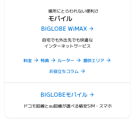
場所にとらわれない便利さ
モバイル
BIGLOBE WiMAX
自宅でも外出先でも快適な
インターネットサービス
料金
特典
ルーター
提供エリア
お役立ちコラム
BIGLOBEモバイル
ドコモ回線とau回線が選べる格安SIM・スマホ