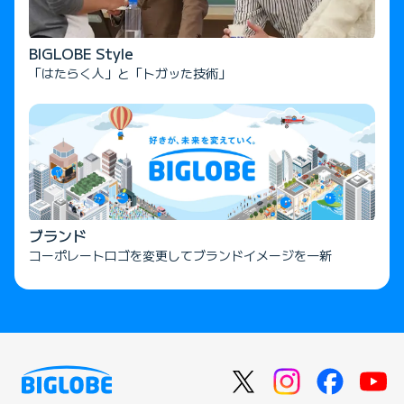
BIGLOBE Style
「はたらく人」と「トガッた技術」
ブランド
コーポレートロゴを変更してブランドイメージを一新