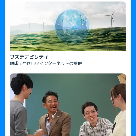
サステナビリティ
地球にやさしいインターネットの提供