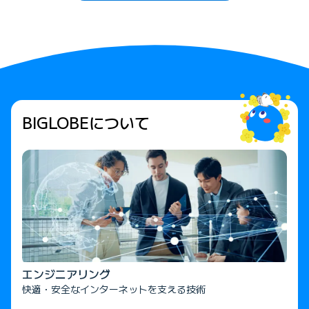
BIGLOBEについて
エンジニアリング
快適・安全なインターネットを支える技術