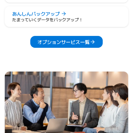
あんしんバックアップ
たまっていくデータをバックアップ！
オプションサービス一覧