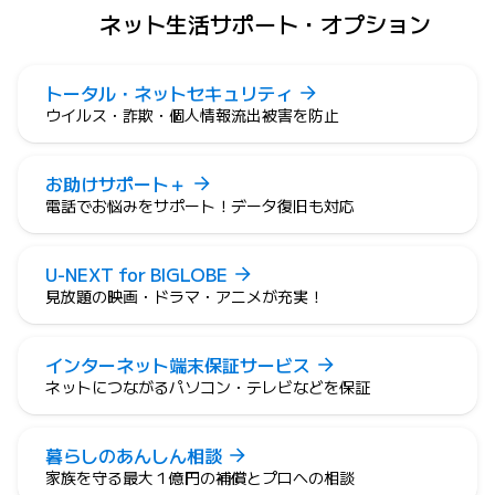
ネット生活サポート・オプション
トータル・ネットセキュリティ
ウイルス・詐欺・個人情報流出被害を防止
お助けサポート＋
電話でお悩みをサポート！データ復旧も対応
U-NEXT for BIGLOBE
見放題の映画・ドラマ・アニメが充実！
インターネット端末保証サービス
ネットにつながるパソコン・テレビなどを保証
暮らしのあんしん相談
家族を守る最大１億円の補償とプロへの相談