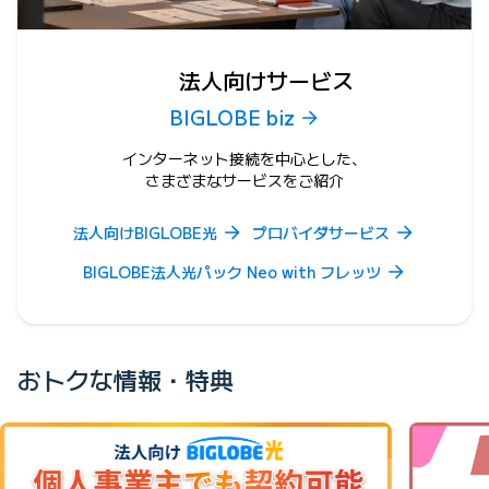
法人向けサービス
BIGLOBE biz
インターネット接続を中心とした、
さまざまなサービスをご紹介
法人向けBIGLOBE光
プロバイダサービス
BIGLOBE法人光パック Neo with フレッツ
おトクな情報・特典